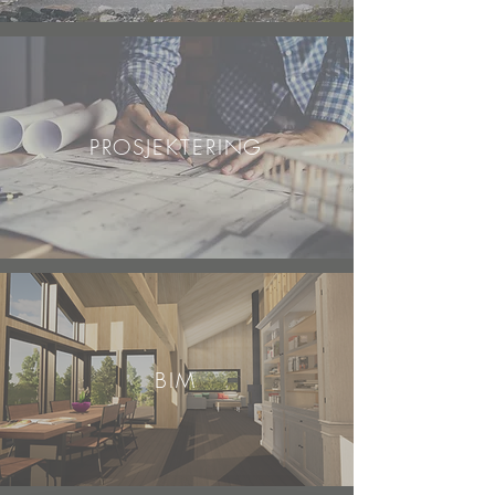
PROSJEKTERING
BIM